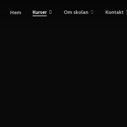
Kurser
Om skolan
Kontakt
Hem