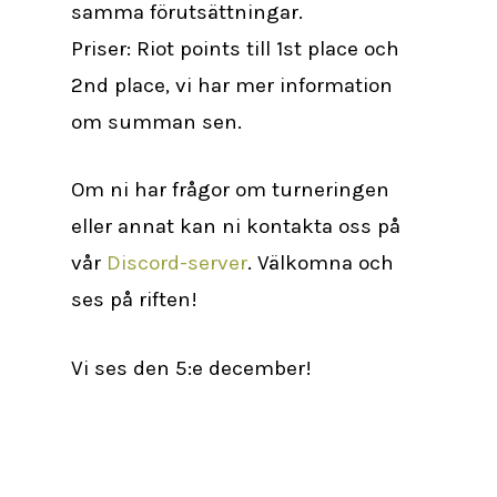
samma förutsättningar.
Priser: Riot points till 1st place och
2nd place, vi har mer information
om summan sen.
Om ni har frågor om turneringen
eller annat kan ni kontakta oss på
vår
Discord-server
. Välkomna och
ses på riften!
Vi ses den 5:e december!