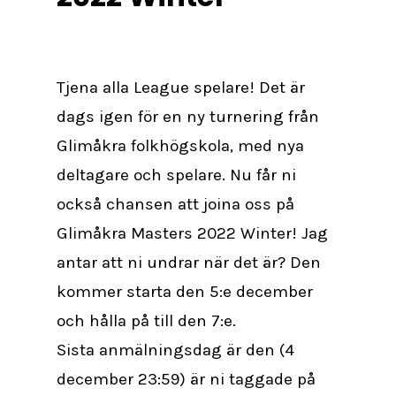
Tjena alla League spelare! Det är
dags igen för en ny turnering från
Glimåkra folkhögskola, med nya
deltagare och spelare. Nu får ni
också chansen att joina oss på
Glimåkra Masters 2022 Winter! Jag
antar att ni undrar när det är? Den
kommer starta den 5:e december
och hålla på till den 7:e.
Sista anmälningsdag är den (4
december 23:59) är ni taggade på