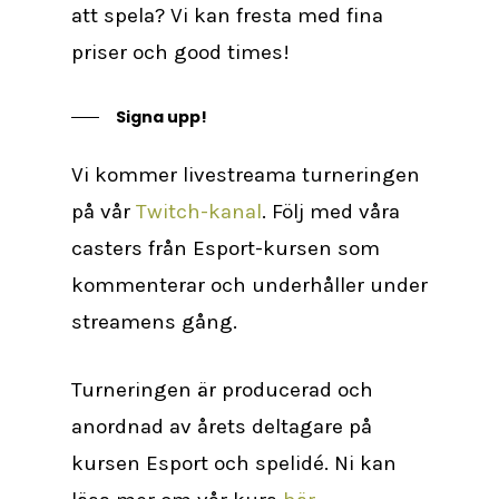
att spela? Vi kan fresta med fina
priser och good times!
Signa upp!
Vi kommer livestreama turneringen
på vår
Twitch-kanal
. Följ med våra
casters från Esport-kursen som
kommenterar och underhåller under
streamens gång.
Turneringen är producerad och
anordnad av årets deltagare på
kursen Esport och spelidé. Ni kan