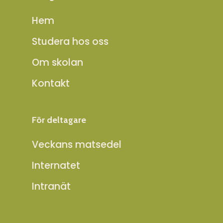
Hem
Studera hos oss
Om skolan
Kontakt
För deltagare
Veckans matsedel
Internatet
Intranät